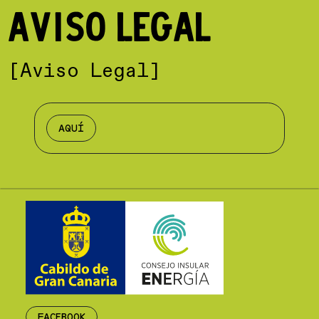
AVISO LEGAL
[Aviso Legal]
AQUÍ
FACEBOOK